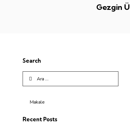
Gezgin Ü
Search
Makale
Recent Posts