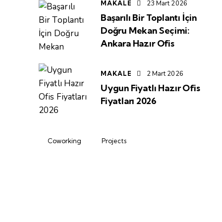
MAKALE
23 Mart 2026
Başarılı Bir Toplantı İçin
Doğru Mekan Seçimi:
Ankara Hazır Ofis
MAKALE
2 Mart 2026
Uygun Fiyatlı Hazır Ofis
Fiyatları 2026
Coworking
Projects