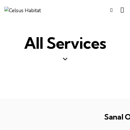
All Services
Sanal O